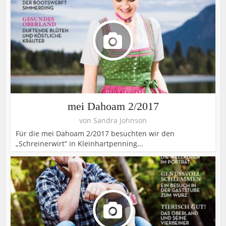
mei Dahoam 2/2017
von
Sandra Johnson
Für die mei Dahoam 2/2017 besuchten wir den
„Schreinerwirt“ in Kleinhartpenning...