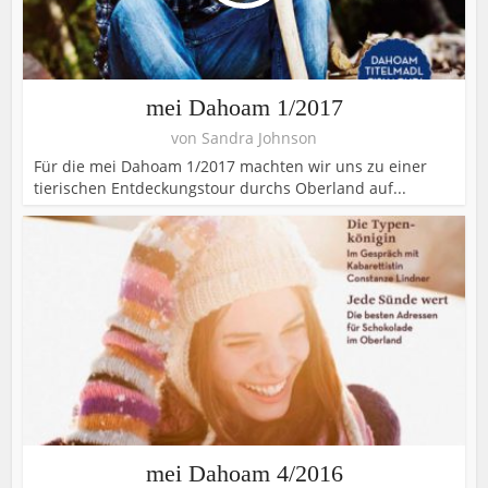
mei Dahoam 1/2017
von
Sandra Johnson
Für die mei Dahoam 1/2017 machten wir uns zu einer
tierischen Entdeckungstour durchs Oberland auf...
mei Dahoam 4/2016