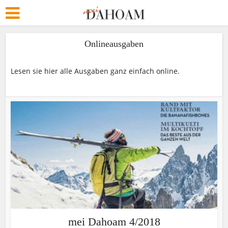
Onlineausgaben
Lesen sie hier alle Ausgaben ganz einfach online.
mei Dahoam 4/2018