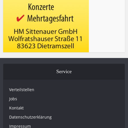
Service
Verteilstellen
Jobs
Kontakt
Datenschutzerklärung
Impressum