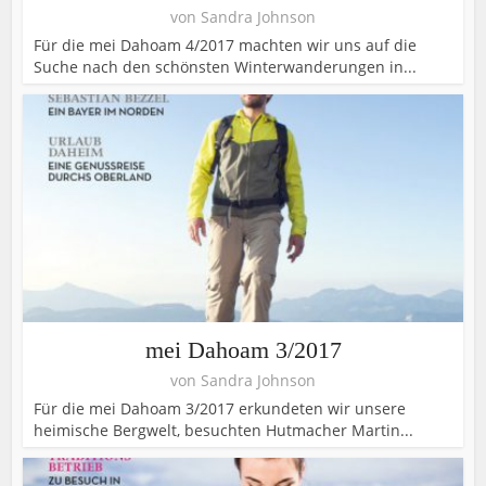
von
Sandra Johnson
Für die mei Dahoam 4/2017 machten wir uns auf die
Suche nach den schönsten Winterwanderungen in...
mei Dahoam 3/2017
von
Sandra Johnson
Für die mei Dahoam 3/2017 erkundeten wir unsere
heimische Bergwelt, besuchten Hutmacher Martin...