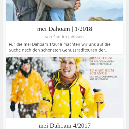
mei Dahoam | 1/2018
von
Sandra Johnson
Für die mei Dahoam 1/2018 machten wir uns auf die
Suche nach den schönsten Genussradltouren der...
mei Dahoam 4/2017