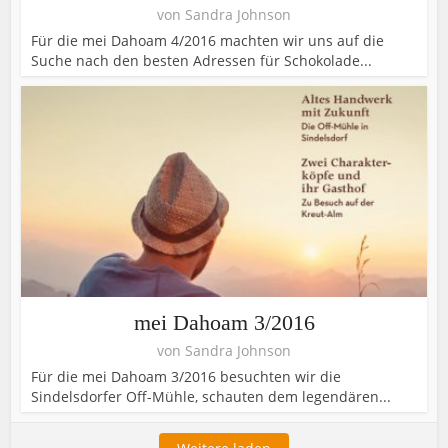
von
Sandra Johnson
Für die mei Dahoam 4/2016 machten wir uns auf die
Suche nach den besten Adressen für Schokolade...
mei Dahoam 3/2016
von
Sandra Johnson
Für die mei Dahoam 3/2016 besuchten wir die
Sindelsdorfer Off-Mühle, schauten dem legendären...