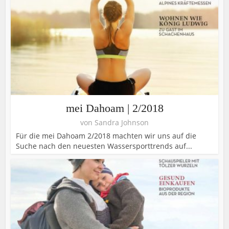
mei Dahoam | 2/2018
von
Sandra Johnson
Für die mei Dahoam 2/2018 machten wir uns auf die
Suche nach den neuesten Wassersporttrends auf...