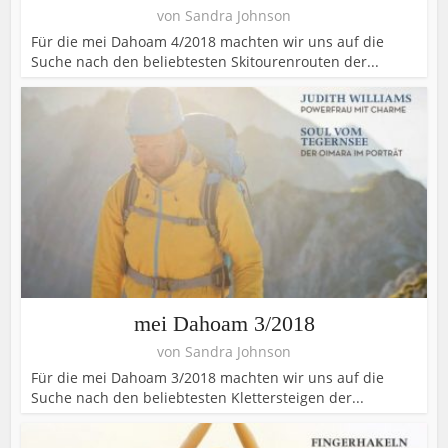
von
Sandra Johnson
Für die mei Dahoam 4/2018 machten wir uns auf die
Suche nach den beliebtesten Skitourenrouten der...
mei Dahoam 3/2018
von
Sandra Johnson
Für die mei Dahoam 3/2018 machten wir uns auf die
Suche nach den beliebtesten Klettersteigen der...