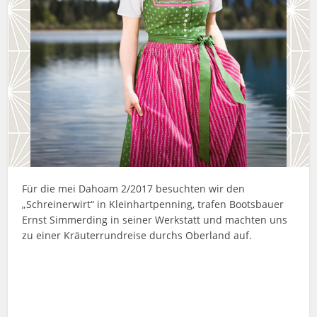
Für die mei Dahoam 2/2017 besuchten wir den
„Schreinerwirt“ in Kleinhartpenning, trafen Bootsbauer
Ernst Simmerding in seiner Werkstatt und machten uns
zu einer Kräuterrundreise durchs Oberland auf.