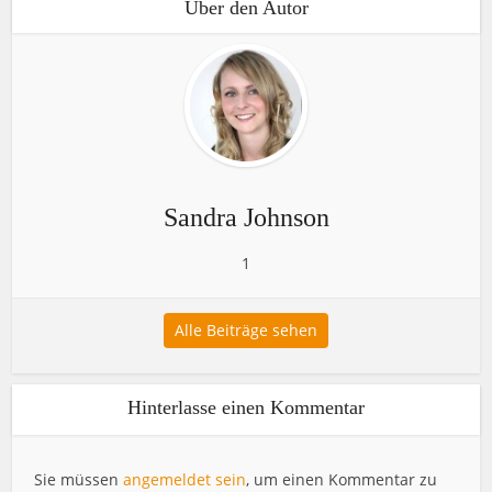
Über den Autor
Sandra Johnson
1
Alle Beiträge sehen
Hinterlasse einen Kommentar
Sie müssen
angemeldet sein
, um einen Kommentar zu