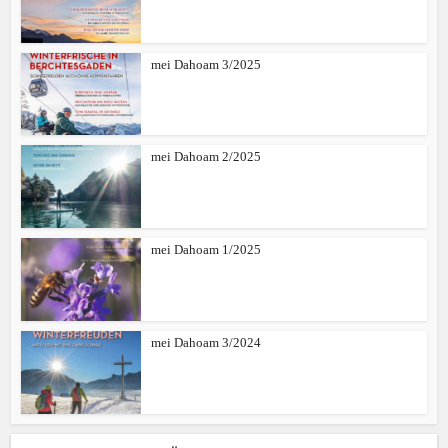
mei Dahoam 3/2025
mei Dahoam 2/2025
mei Dahoam 1/2025
mei Dahoam 3/2024