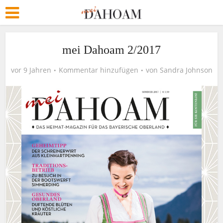
mei Dahoam 2/2017
vor 9 Jahren
Kommentar hinzufügen
von
Sandra Johnson