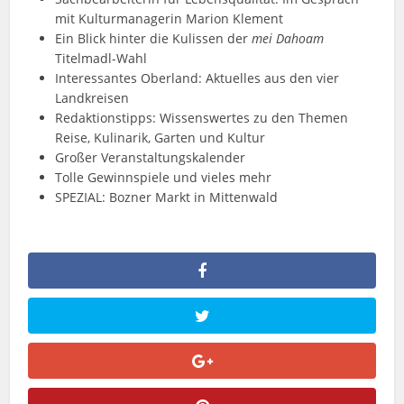
mit Kulturmanagerin Marion Klement
Ein Blick hinter die Kulissen der
mei Dahoam
Titelmadl-Wahl
Interessantes Oberland: Aktuelles aus den vier
Landkreisen
Redaktionstipps: Wissenswertes zu den Themen
Reise, Kulinarik, Garten und Kultur
Großer Veranstaltungskalender
Tolle Gewinnspiele und vieles mehr
SPEZIAL: Bozner Markt in Mittenwald