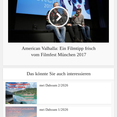
American Valhalla: Ein Filmtipp frisch
vom Filmfest München 2017
Das könnte Sie auch interessieren
mei Dahoam 2/2026
mei Dahoam 1/2026