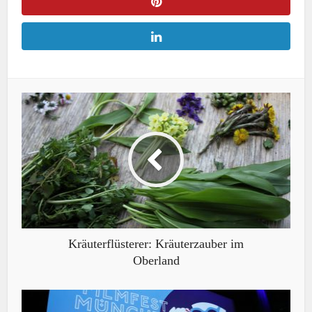
Kräuterflüsterer: Kräuterzauber im
Oberland