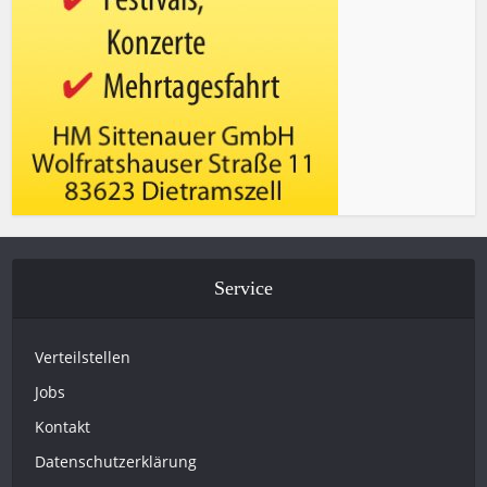
Service
Verteilstellen
Jobs
Kontakt
Datenschutzerklärung