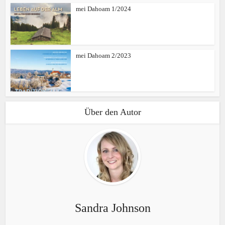
mei Dahoam 1/2024
mei Dahoam 2/2023
Über den Autor
Sandra Johnson