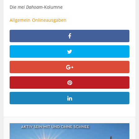
Die
mei Dahoam
-Kolumne
Allgemein
Onlineausgaben