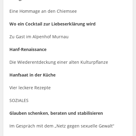
Eine Hommage an den Chiemsee
Wo ein Cocktail zur Liebeserklärung wird
Zu Gast im Alpenhof Murnau
Hanf-Renaissance
Die Wiederentdeckung einer alten Kulturpflanze
Hanfsaat in der Küche
Vier leckere Rezepte
SOZIALES
Glauben schenken, beraten und stabilisieren
Im Gespräch mit dem „Netz gegen sexuelle Gewalt“