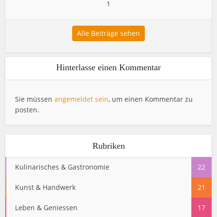
1
Alle Beiträge sehen
Hinterlasse einen Kommentar
Sie müssen
angemeldet sein
, um einen Kommentar zu
posten.
Rubriken
Kulinarisches & Gastronomie
22
Kunst & Handwerk
21
Leben & Geniessen
17