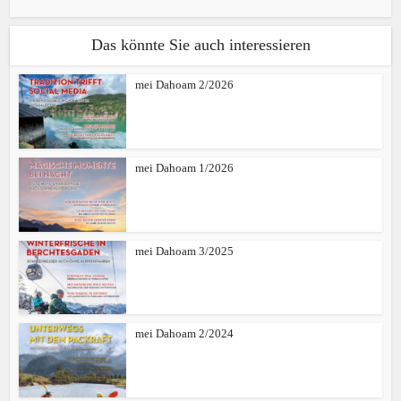
Das könnte Sie auch interessieren
mei Dahoam 2/2026
mei Dahoam 1/2026
mei Dahoam 3/2025
mei Dahoam 2/2024