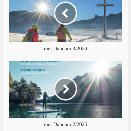
mei Dahoam 3/2024
mei Dahoam 2/2025