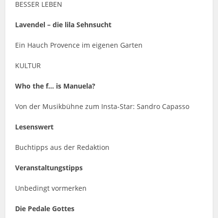
BESSER LEBEN
Lavendel – die lila Sehnsucht
Ein Hauch Provence im eigenen Garten
KULTUR
Who the f… is Manuela?
Von der Musikbühne zum Insta-Star: Sandro Capasso
Lesenswert
Buchtipps aus der Redaktion
Veranstaltungstipps
Unbedingt vormerken
Die Pedale Gottes