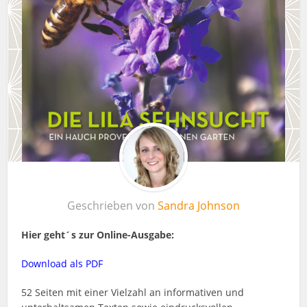
Geschrieben von
Sandra Johnson
Hier geht´s zur Online-Ausgabe
:
Download als PDF
52 Seiten mit einer Vielzahl an informativen und