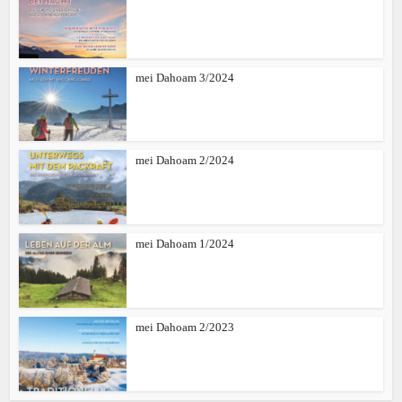
mei Dahoam 3/2024
mei Dahoam 2/2024
mei Dahoam 1/2024
mei Dahoam 2/2023