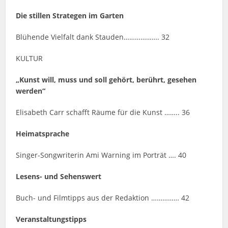
Die stillen Strategen im Garten
Blühende Vielfalt dank Stauden………………. 32
KULTUR
„Kunst will, muss und soll gehört, berührt, gesehen
werden“
Elisabeth Carr schafft Räume für die Kunst …….. 36
Heimatsprache
Singer-Songwriterin Ami Warning im Porträt …. 40
Lesens- und Sehenswert
Buch- und Filmtipps aus der Redaktion …………… 42
Veranstaltungstipps