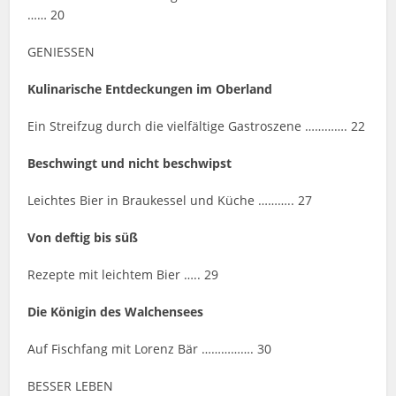
…… 20
GENIESSEN
Kulinarische Entdeckungen im Oberland
Ein Streifzug durch die vielfältige Gastroszene …………. 22
Beschwingt und nicht beschwipst
Leichtes Bier in Braukessel und Küche ……….. 27
Von deftig bis süß
Rezepte mit leichtem Bier ….. 29
Die Königin des Walchensees
Auf Fischfang mit Lorenz Bär ……………. 30
BESSER LEBEN