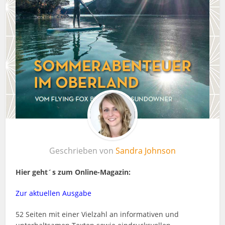
Geschrieben von
Sandra Johnson
Hier geht´s zum Online-Magazin:
Zur aktuellen Ausgabe
52 Seiten mit einer Vielzahl an informativen und