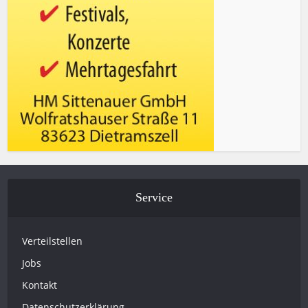
Service
Verteilstellen
Jobs
Kontakt
Datenschutzerklärung