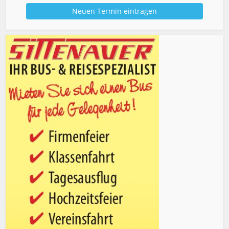
Neuen Termin eintragen