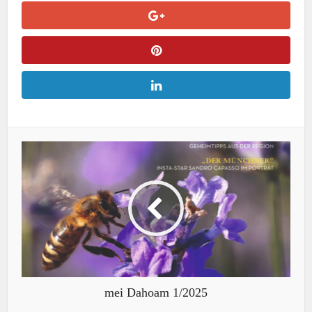
mei Dahoam 1/2025