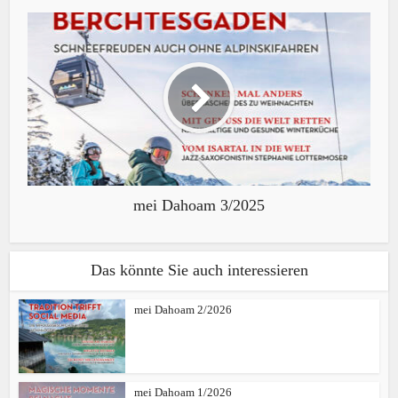
mei Dahoam 3/2025
Das könnte Sie auch interessieren
mei Dahoam 2/2026
mei Dahoam 1/2026