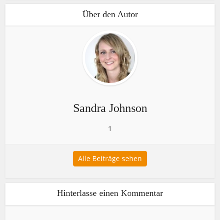
Über den Autor
Sandra Johnson
1
Alle Beiträge sehen
Hinterlasse einen Kommentar