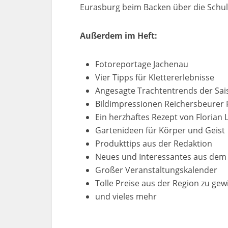
Eurasburg beim Backen über die Schul
Außerdem im Heft:
Fotoreportage Jachenau
Vier Tipps für Klettererlebnisse
Angesagte Trachtentrends der Sai
Bildimpressionen Reichersbeurer 
Ein herzhaftes Rezept von Florian
Gartenideen für Körper und Geist
Produkttips aus der Redaktion
Neues und Interessantes aus dem
Großer Veranstaltungskalender
Tolle Preise aus der Region zu ge
und vieles mehr