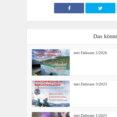
Das könnte
mei Dahoam 2/2026
mei Dahoam 3/2025
mei Dahoam 1/2025