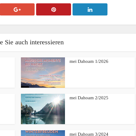
 Sie auch interessieren
mei Dahoam 1/2026
mei Dahoam 2/2025
mei Dahoam 3/2024