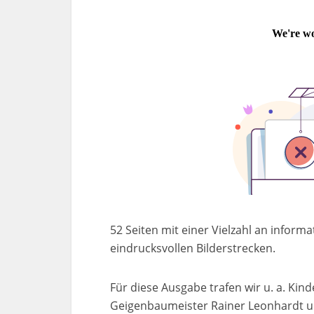
52 Seiten mit einer Vielzahl an infor
eindrucksvollen Bilderstrecken.
Für diese Ausgabe trafen wir u. a. Kin
Geigenbaumeister Rainer Leonhardt un