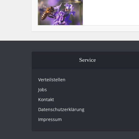
Service
Verteilstellen
Jobs
Kontakt
Datenschutzerklärung
Impressum