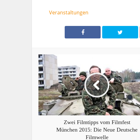
Veranstaltungen
Zwei Filmtipps vom Filmfest
München 2015: Die Neue Deutsche
Filmwelle