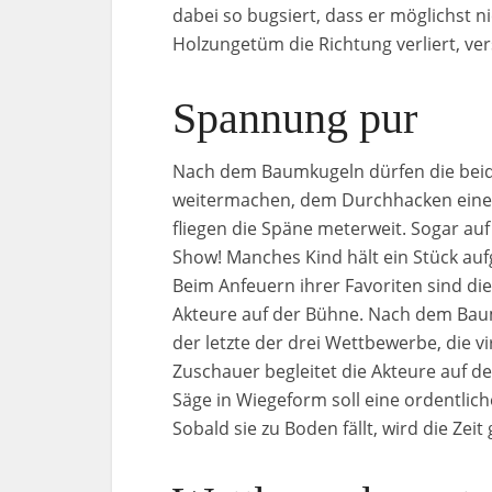
dabei so bugsiert, dass er möglichst 
Holzungetüm die Richtung verliert, ve
Spannung pur
Nach dem Baumkugeln dürfen die beide
weitermachen, dem Durchhacken eine
fliegen die Späne meterweit. Sogar auf
Show! Manches Kind hält ein Stück auf
Beim Anfeuern ihrer Favoriten sind die
Akteure auf der Bühne. Nach dem Bau
der letzte der drei Wettbewerbe, die v
Zuschauer begleitet die Akteure auf d
Säge in Wiegeform soll eine ordentli
Sobald sie zu Boden fällt, wird die Zeit