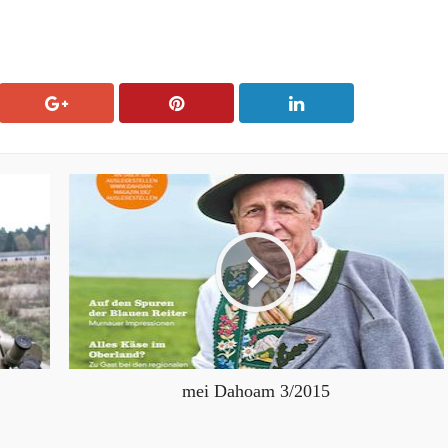
mei Dahoam 3/2015