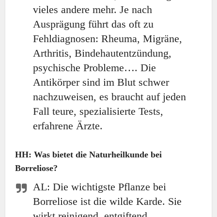
vieles andere mehr. Je nach
Ausprägung führt das oft zu
Fehldiagnosen: Rheuma, Migräne,
Arthritis, Bindehautentzündung,
psychische Probleme…. Die
Antikörper sind im Blut schwer
nachzuweisen, es braucht auf jeden
Fall teure, spezialisierte Tests,
erfahrene Ärzte.
HH: Was bietet die Naturheilkunde bei
Borreliose?
AL: Die wichtigste Pflanze bei
Borreliose ist die wilde Karde. Sie
wirkt reinigend, entgiftend,