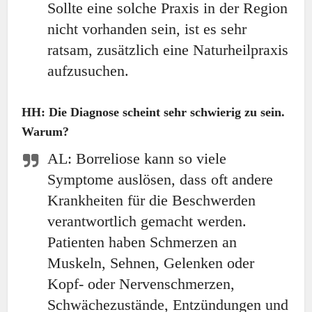
Sollte eine solche Praxis in der Region
nicht vorhanden sein, ist es sehr
ratsam, zusätzlich eine Naturheilpraxis
aufzusuchen.
HH: Die Diagnose scheint sehr schwierig zu sein.
Warum?
AL: Borreliose kann so viele
Symptome auslösen, dass oft andere
Krankheiten für die Beschwerden
verantwortlich gemacht werden.
Patienten haben Schmerzen an
Muskeln, Sehnen, Gelenken oder
Kopf- oder Nervenschmerzen,
Schwächezustände, Entzündungen und