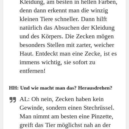
Kleidung, am besten in hellen Farben,
denn dann erkennt man die winzig
kleinen Tiere schneller. Dann hilft
natürlich das Absuchen der Kleidung
und des Körpers. Die Zecken mögen
besonders Stellen mit zarter, weicher
Haut. Entdeckt man eine Zecke, ist es
immens wichtig, sie sofort zu
entfernen!
HH: Und wie macht man das? Herausdrehen?
AL: Oh nein, Zecken haben kein
Gewinde, sondern einen Stechrüssel.
Man nimmt am besten eine Pinzette,
greift das Tier möglichst nah an der