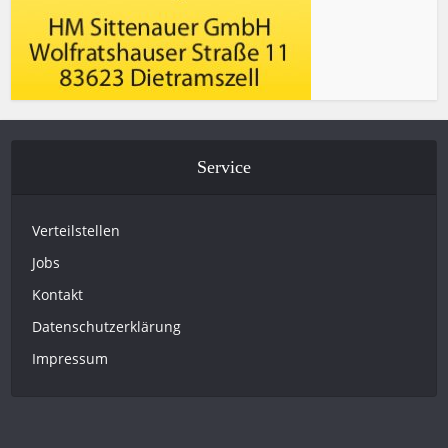
Service
Verteilstellen
Jobs
Kontakt
Datenschutzerklärung
Impressum