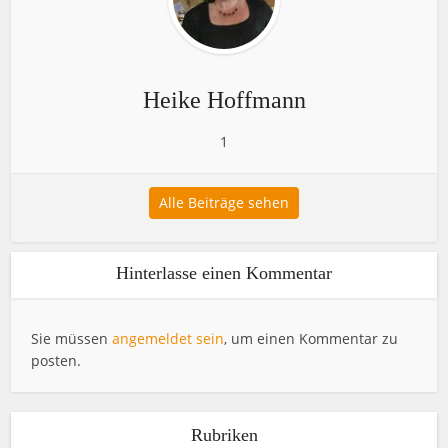
Heike Hoffmann
1
Alle Beiträge sehen
Hinterlasse einen Kommentar
Sie müssen
angemeldet sein
, um einen Kommentar zu
posten.
Rubriken