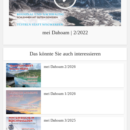
mei Dahoam | 2/2022
Das könnte Sie auch interessieren
mei Dahoam 2/2026
mei Dahoam 1/2026
mei Dahoam 3/2025