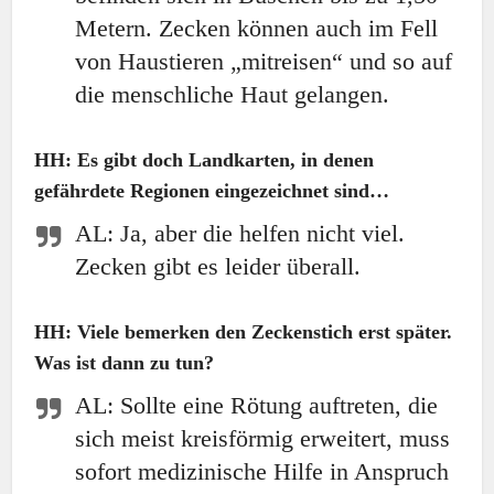
Metern. Zecken können auch im Fell
von Haustieren „mitreisen“ und so auf
die menschliche Haut gelangen.
HH: Es gibt doch Landkarten, in denen
gefährdete Regionen eingezeichnet sind…
AL: Ja, aber die helfen nicht viel.
Zecken gibt es leider überall.
HH: Viele bemerken den Zeckenstich erst später.
Was ist dann zu tun?
AL: Sollte eine Rötung auftreten, die
sich meist kreisförmig erweitert, muss
sofort medizinische Hilfe in Anspruch