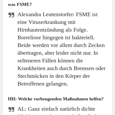
was FSME?
Alexandra Leutenstorfer: FSME ist
eine Viruserkrankung mit
Hirnhautentzündung als Folge.
Borreliose hingegen ist bakteriell.
Beide werden vor allem durch Zecken
übertragen, aber leider nicht nur. In
selteneren Fällen können die
Krankheiten auch durch Bremsen oder
Stechmücken in den Körper der
Betroffenen gelangen.
HH: Welche vorbeugenden Maßnahmen helfen?
AL: Ganz einfach natürlich dichte