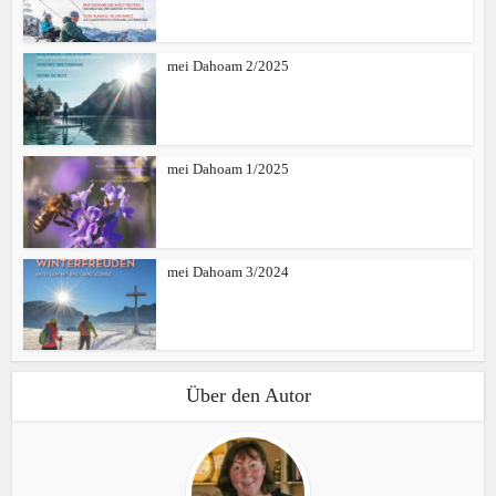
mei Dahoam 2/2025
mei Dahoam 1/2025
mei Dahoam 3/2024
Über den Autor