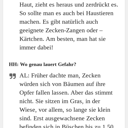
Haut, zieht es heraus und zerdrückt es.
So sollte man es auch bei Haustieren
machen. Es gibt natürlich auch
geeignete Zecken-Zangen oder –
Kärtchen. Am besten, man hat sie
immer dabei!
HH: Wo genau lauert Gefahr?
AL: Früher dachte man, Zecken
würden sich von Bäumen auf ihre
Opfer fallen lassen. Aber das stimmt
nicht. Sie sitzen im Gras, in der
Wiese, vor allem, so lange sie klein
sind. Erst ausgewachsene Zecken
befinden sich in Büschen bis zu 1,50