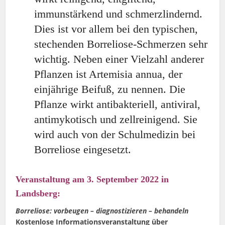
immunstärkend und schmerzlindernd.
Dies ist vor allem bei den typischen,
stechenden Borreliose-Schmerzen sehr
wichtig. Neben einer Vielzahl anderer
Pflanzen ist Artemisia annua, der
einjährige Beifuß, zu nennen. Die
Pflanze wirkt antibakteriell, antiviral,
antimykotisch und zellreinigend. Sie
wird auch von der Schulmedizin bei
Borreliose eingesetzt.
Veranstaltung am 3. September 2022 in
Landsberg:
Borreliose: vorbeugen – diagnostizieren – behandeln
Kostenlose Informationsveranstaltung über