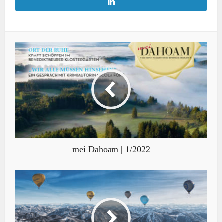
mei Dahoam | 1/2022