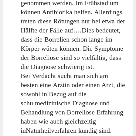
genommen werden. Im Frühstadium
können Antibiotika helfen. Allerdings
treten diese Rötungen nur bei etwa der
Hälfte der Fälle auf….Dies bedeutet,
dass die Borrelien schon lange im
Körper wüten können. Die Symptome
der Borreliose sind so vielfältig, dass
die Diagnose schwierig ist.
Bei Verdacht sucht man sich am
besten eine Ärztin oder einen Arzt, die
sowohl in Bezug auf die
schulmedizinische Diagnose und
Behandlung von Borreliose Erfahrung
haben wie auch gleichzeitig
inNaturheilverfahren kundig sind.