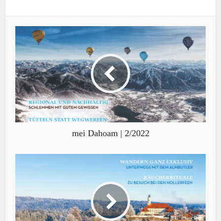
mei Dahoam | 2/2022