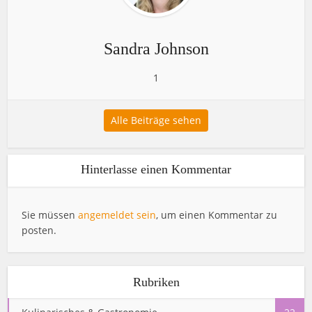
Sandra Johnson
1
Alle Beiträge sehen
Hinterlasse einen Kommentar
Sie müssen
angemeldet sein
, um einen Kommentar zu
posten.
Rubriken