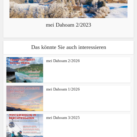
mei Dahoam 2/2023
Das könnte Sie auch interessieren
mei Dahoam 2/2026
mei Dahoam 1/2026
mei Dahoam 3/2025