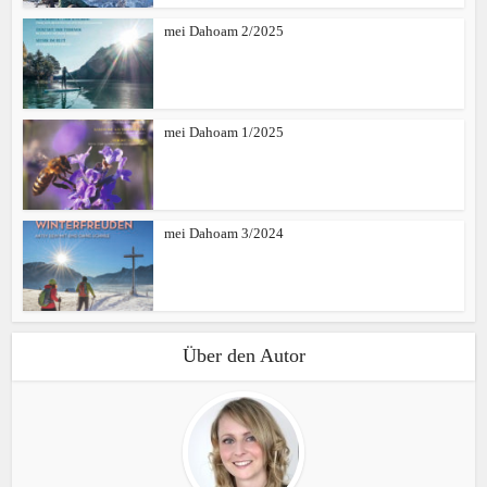
mei Dahoam 2/2025
mei Dahoam 1/2025
mei Dahoam 3/2024
Über den Autor