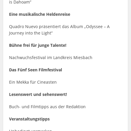
is Dahoam“
Eine musikalische Heldenreise
Quadro Nuevo präsentiert das Album „Odyssee – A
Journey into the Light“
Bühne frei für junge Talente!
Nachwuchsfestival im Landkreis Miesbach
Das Fünf Seen Filmfestival
Ein Mekka für Cineasten
Lesenswert und sehenswert!
Buch- und Filmtipps aus der Redaktion
Veranstaltungstipps