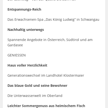
Entspannungs-Reich
Das Erwachsenen-Spa „Das König Ludwig“ in Schwangau
Nachhaltig unterwegs
Spannende Angebote in Österreich, Südtirol und am
Gardasee
GENIESSEN
Haus voller Herzlichkeit
Generationswechsel im Landhotel Klostermaier
Das blaue Gold und seine Bewohner
Die Unterwasserwelt im Oberland
Leichter Sommergenuss aus heimischem Fisch