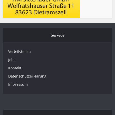
Service
Verteilstellen
Jobs
Kontakt
Datenschutzerklärung
Impressum