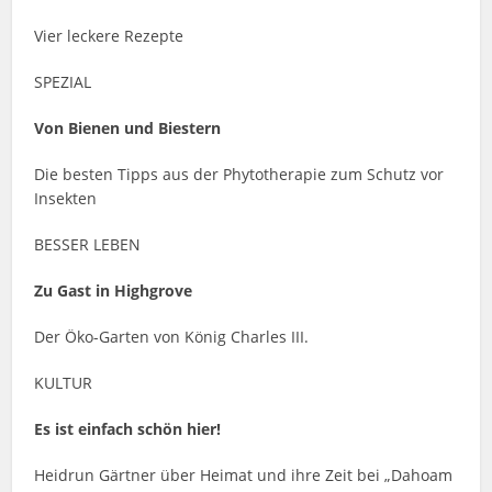
Vier leckere Rezepte
SPEZIAL
Von Bienen und Biestern
Die besten Tipps aus der Phytotherapie zum Schutz vor
Insekten
BESSER LEBEN
Zu Gast in Highgrove
Der Öko-Garten von König Charles III.
KULTUR
Es ist einfach schön hier!
Heidrun Gärtner über Heimat und ihre Zeit bei „Dahoam