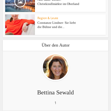
Christkindlmärkte im Oberland
Region & Leute
Constanze Lindner: Sie liebt
die Bühne und die...
Über den Autor
Bettina Sewald
1