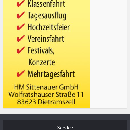
Service