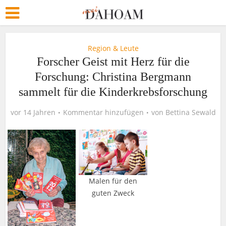
Region & Leute
Forscher Geist mit Herz für die
Forschung: Christina Bergmann
sammelt für die Kinderkrebsforschung
vor 14 Jahren
Kommentar hinzufügen
von
Bettina Sewald
Malen für den
guten Zweck