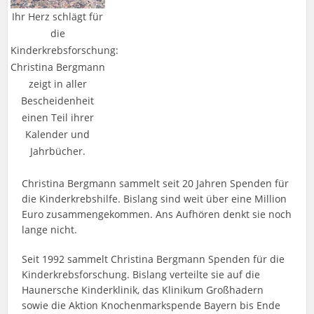
Ihr Herz schlägt für
die
Kinderkrebsforschung:
Christina Bergmann
zeigt in aller
Bescheidenheit
einen Teil ihrer
Kalender und
Jahrbücher.
Christina Bergmann sammelt seit 20 Jahren Spenden für
die Kinderkrebshilfe. Bislang sind weit über eine Million
Euro zusammengekommen. Ans Aufhören denkt sie noch
lange nicht.
Seit 1992 sammelt Christina Bergmann Spenden für die
Kinderkrebsforschung. Bislang verteilte sie auf die
Haunersche Kinderklinik, das Klinikum Großhadern
sowie die Aktion Knochenmarkspende Bayern bis Ende