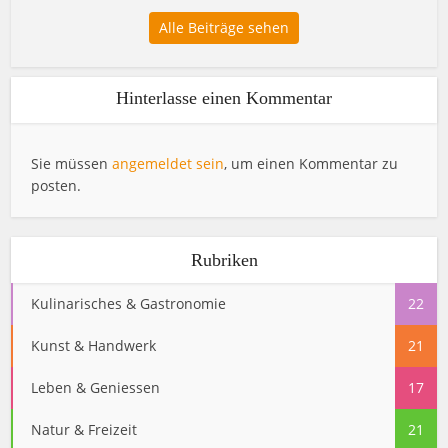
Alle Beiträge sehen
Hinterlasse einen Kommentar
Sie müssen
angemeldet sein
, um einen Kommentar zu
posten.
Rubriken
Kulinarisches & Gastronomie
22
Kunst & Handwerk
21
Leben & Geniessen
17
Natur & Freizeit
21