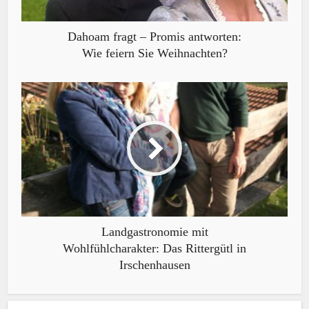
Dahoam fragt – Promis antworten:
Wie feiern Sie Weihnachten?
Landgastronomie mit
Wohlfühlcharakter: Das Rittergütl in
Irschenhausen