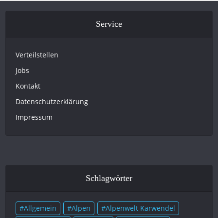
Service
Verteilstellen
Jobs
Kontakt
Datenschutzerklärung
Impressum
Schlagwörter
Allgemein
Alpen
Alpenwelt Karwendel