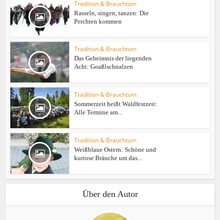
Tradition & Brauchtum
Rasseln, singen, tanzen: Die
Perchten kommen
Tradition & Brauchtum
Das Geheimnis der liegenden
Acht: Goaßlschnalzen
Tradition & Brauchtum
Sommerzeit heißt Waldfestzeit:
Alle Termine am...
Tradition & Brauchtum
Weißblaue Ostern: Schöne und
kuriose Bräuche um das...
Über den Autor