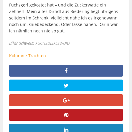
Fuchzgerl gekostet hat – und die Zuckerwatte ein
Zehnerl. Mein altes Dirndl aus Riedering liegt übrigens
seitdem im Schrank. Vielleicht nähe ich es irgendwann
noch um, kniebedeckend. Oder lasse nähen. Darin war
ich nämlich noch nie so gut.
Bildnachweis: FUCHSDEIFESWUID
Kolumne
Trachten