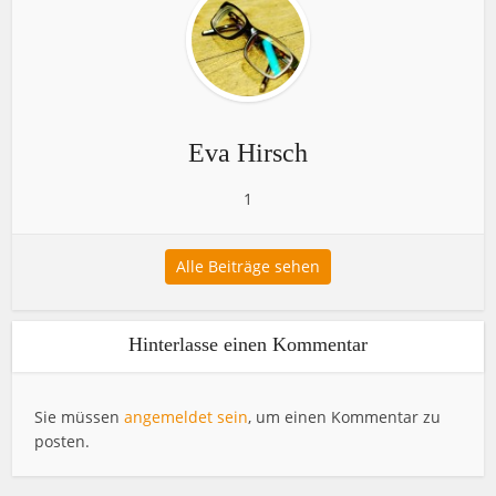
Eva Hirsch
1
Alle Beiträge sehen
Hinterlasse einen Kommentar
Sie müssen
angemeldet sein
, um einen Kommentar zu
posten.