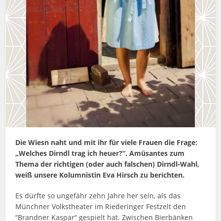
Die Wiesn naht und mit ihr für viele Frauen die Frage:
„Welches Dirndl trag ich heuer?“. Amüsantes zum
Thema der richtigen (oder auch falschen) Dirndl-Wahl,
weiß unsere Kolumnistin Eva Hirsch zu berichten.
Es dürfte so ungefähr zehn Jahre her sein, als das
Münchner Volkstheater im Riederinger Festzelt den
“Brandner Kaspar“ gespielt hat. Zwischen Bierbänken