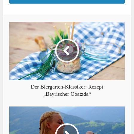
Der Biergarten-Klassiker: Rezept
„Bayrischer Obatzda“