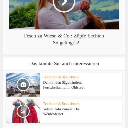
Fesch zu Wiesn & Co.: Zöpfe flechten
– So gelingt´s!
Das könnte Sie auch interessieren
Tradition & Brauchtum
Der mit den Sägehänden:
Forstdreikampf in Ohlstadt
Tradition & Brauchtum
Volles Rohr voraus: Die
Werdenfelser...