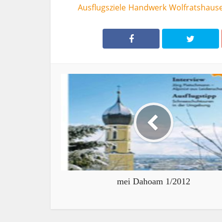
Ausflugsziele
Handwerk
Wolfratshaus
mei Dahoam 1/2012