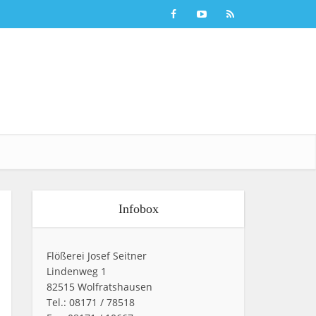
Infobox
Flößerei Josef Seitner
Lindenweg 1
82515 Wolfratshausen
Tel.: 08171 / 78518