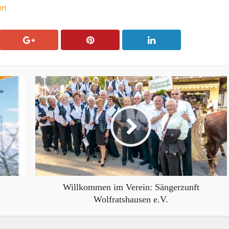
en
Willkommen im Verein: Sängerzunft
Wolfratshausen e.V.