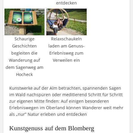
entdecken
Schaurige
Relaxschaukeln
Geschichten
laden am Genuss-
begleiten die
Erlebnisweg zum
Wanderung auf
Verweilen ein
dem Sagenweg am
Hocheck
Kunstwerke auf der Alm betrachten, spannenden Sagen
im Wald nachspüren oder meditierend Schritt für Schritt
zur eigenen Mitte finden: Auf einigen besonderen
Erlebniswegen im Oberland können Wanderer weit mehr
als „nur“ Natur erleben und entdecken
Kunstgenuss auf dem Blomberg