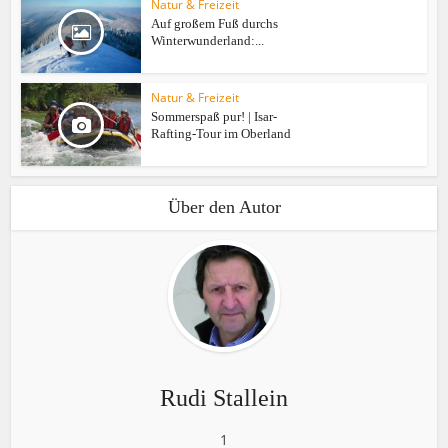
Natur & Freizeit
Auf großem Fuß durchs
Winterwunderland:...
Natur & Freizeit
Sommerspaß pur! | Isar-
Rafting-Tour im Oberland
Über den Autor
Rudi Stallein
1