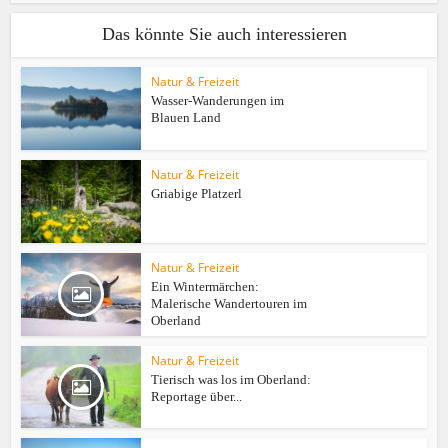
Das könnte Sie auch interessieren
Natur & Freizeit
Wasser-Wanderungen im
Blauen Land
Natur & Freizeit
Griabige Platzerl
Natur & Freizeit
Ein Wintermärchen:
Malerische Wandertouren im
Oberland
Natur & Freizeit
Tierisch was los im Oberland:
Reportage über...