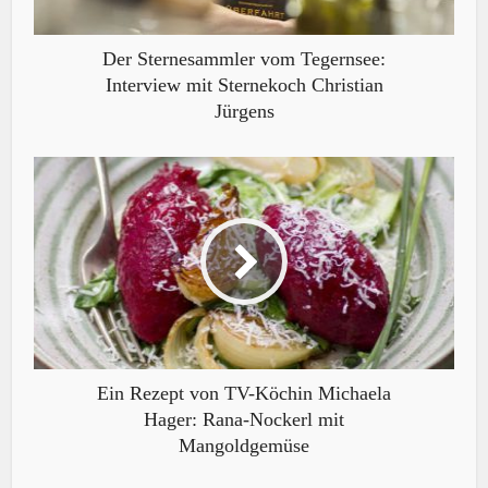
Der Sternesammler vom Tegernsee:
Interview mit Sternekoch Christian
Jürgens
Ein Rezept von TV-Köchin Michaela
Hager: Rana-Nockerl mit
Mangoldgemüse