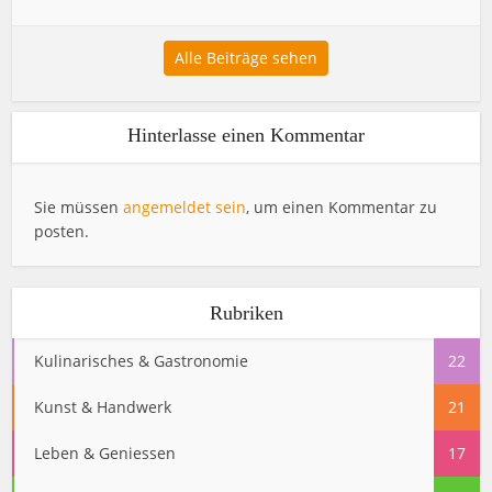
Alle Beiträge sehen
Hinterlasse einen Kommentar
Sie müssen
angemeldet sein
, um einen Kommentar zu
posten.
Rubriken
Kulinarisches & Gastronomie
22
Kunst & Handwerk
21
Leben & Geniessen
17