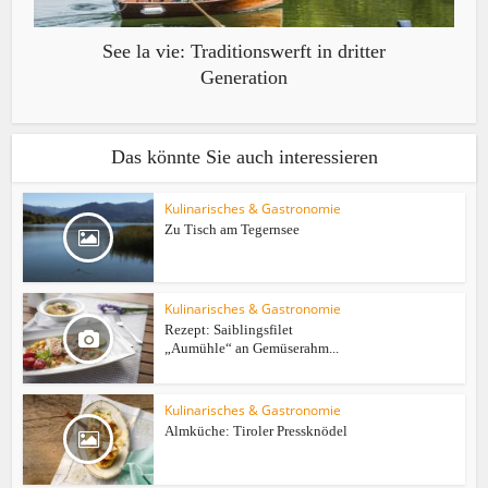
See la vie: Traditionswerft in dritter
Generation
Das könnte Sie auch interessieren
Kulinarisches & Gastronomie
Zu Tisch am Tegernsee
Kulinarisches & Gastronomie
Rezept: Saiblingsfilet
„Aumühle“ an Gemüserahm...
Kulinarisches & Gastronomie
Almküche: Tiroler Pressknödel