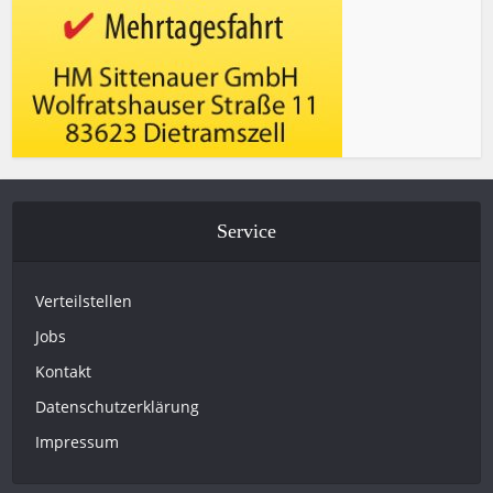
Service
Verteilstellen
Jobs
Kontakt
Datenschutzerklärung
Impressum