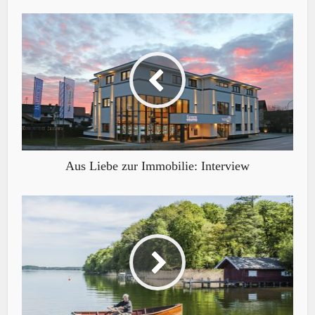
Aus Liebe zur Immobilie: Interview