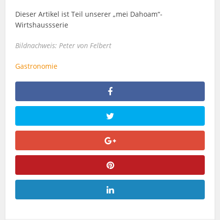
Dieser Artikel ist Teil unserer „mei Dahoam“-
Wirtshaussserie
Bildnachweis: Peter von Felbert
Gastronomie