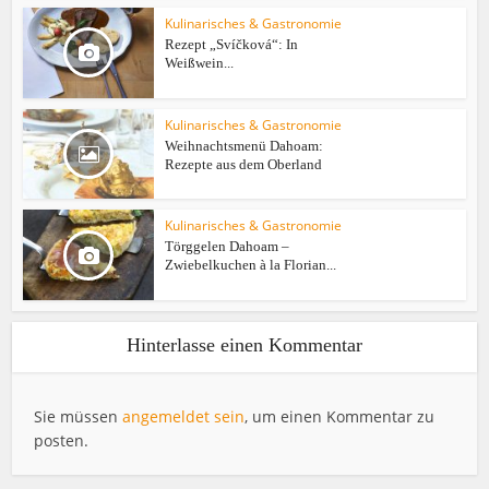
Kulinarisches & Gastronomie
Rezept „Svíčková“: In
Weißwein...
Kulinarisches & Gastronomie
Weihnachtsmenü Dahoam:
Rezepte aus dem Oberland
Kulinarisches & Gastronomie
Törggelen Dahoam –
Zwiebelkuchen à la Florian...
Hinterlasse einen Kommentar
Sie müssen
angemeldet sein
, um einen Kommentar zu
posten.